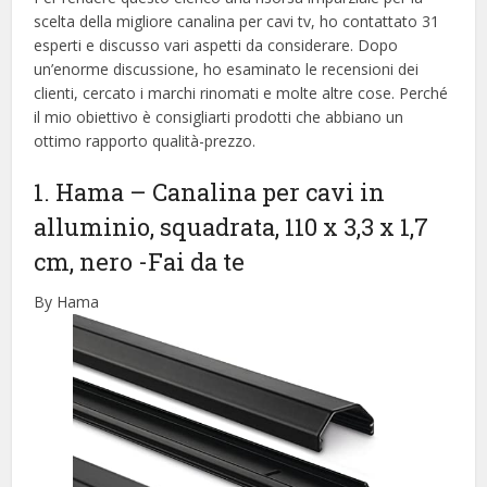
scelta della migliore canalina per cavi tv, ​​ho contattato 31
esperti e discusso vari aspetti da considerare. Dopo
un’enorme discussione, ho esaminato le recensioni dei
clienti, cercato i marchi rinomati e molte altre cose. Perché
il mio obiettivo è consigliarti prodotti che abbiano un
ottimo rapporto qualità-prezzo.
1. Hama – Canalina per cavi in
alluminio, squadrata, 110 x 3,3 x 1,7
cm, nero
-Fai da te
By Hama