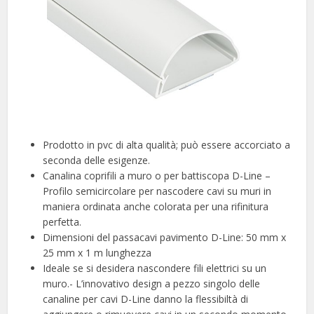
Prodotto in pvc di alta qualità; può essere accorciato a
seconda delle esigenze.
Canalina coprifili a muro o per battiscopa D-Line –
Profilo semicircolare per nascodere cavi su muri in
maniera ordinata anche colorata per una rifinitura
perfetta.
Dimensioni del passacavi pavimento D-Line: 50 mm x
25 mm x 1 m lunghezza
Ideale se si desidera nascondere fili elettrici su un
muro.- L’innovativo design a pezzo singolo delle
canaline per cavi D-Line danno la flessibiltà di