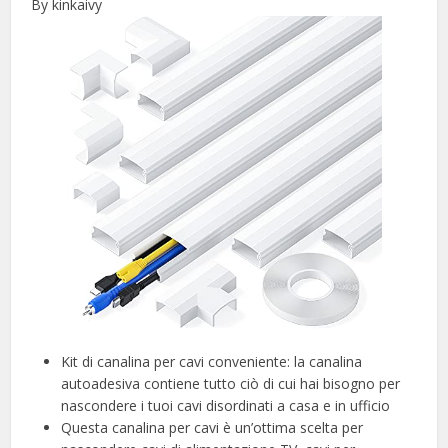
By kinkaivy
Kit di canalina per cavi conveniente: la canalina
autoadesiva contiene tutto ciò di cui hai bisogno per
nascondere i tuoi cavi disordinati a casa e in ufficio
Questa canalina per cavi è un’ottima scelta per