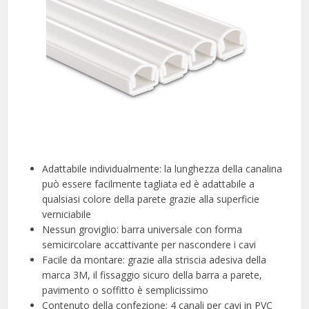
Adattabile individualmente: la lunghezza della canalina
può essere facilmente tagliata ed è adattabile a
qualsiasi colore della parete grazie alla superficie
verniciabile
Nessun groviglio: barra universale con forma
semicircolare accattivante per nascondere i cavi
Facile da montare: grazie alla striscia adesiva della
marca 3M, il fissaggio sicuro della barra a parete,
pavimento o soffitto è semplicissimo
Contenuto della confezione: 4 canali per cavi in PVC