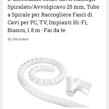
Spiralato/Avvolgicavo 25 mm, Tubo
a Spirale per Raccogliere Fasci di
Cavi per PC, TV, Impianti Hi-Fi,
Bianco, 1.8 m
-Fai da te
By Electraline