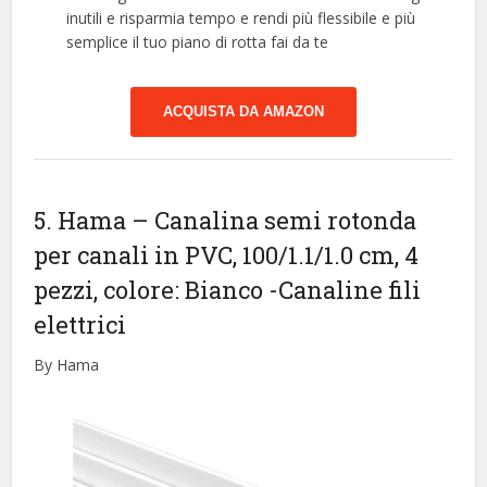
inutili e risparmia tempo e rendi più flessibile e più
semplice il tuo piano di rotta fai da te
ACQUISTA DA AMAZON
5. Hama – Canalina semi rotonda
per canali in PVC, 100/1.1/1.0 cm, 4
pezzi, colore: Bianco
-Canaline fili
elettrici
By Hama