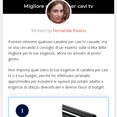
Written by
Fernanda Pivano
Potresti ottenere qualsiasi canalina per cavi tv casuale, ma
se stai cercando il consiglio di un esperto sulla scelta della
migliore per le tue esigenze, allora sei arrivato al posto
giusto.
Non importa quali siano le tue esigenze di canalina per cavi
tv o il tuo budget, perché ho effettuato un’analisi
approfondita per includere le opzioni più votate adatte a
esigenze di utilizzo diversificate e diverse fasce di budget.
1