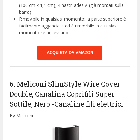
(100 cm x 1,1 cm), 4 nastri adesivi (già montati sulla
barra)
Rimovibile in qualsiasi momento: la parte superiore è
facilmente agganciata ed è rimovibile in qualsiasi
momento se necessario
ACQUISTA DA AMAZON
6. Meliconi SlimStyle Wire Cover
Double, Canalina Coprifili Super
Sottile, Nero
-Canaline fili elettrici
By Meliconi