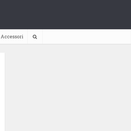
Accessori