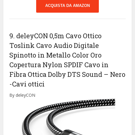
ACQUISTA DA AMAZON
9. deleyCON 0,5m Cavo Ottico
Toslink Cavo Audio Digitale
Spinotto in Metallo Color Oro
Copertura Nylon SPDIF Cavo in
Fibra Ottica Dolby DTS Sound – Nero
-Cavi ottici
By deleyCON