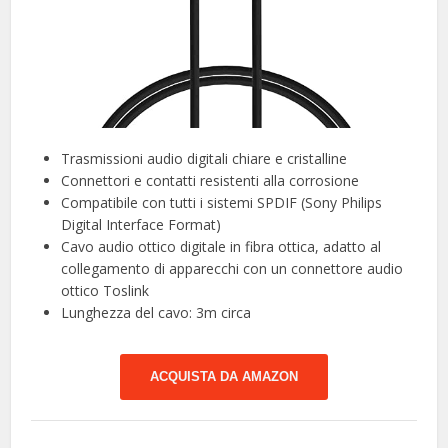
Trasmissioni audio digitali chiare e cristalline
Connettori e contatti resistenti alla corrosione
Compatibile con tutti i sistemi SPDIF (Sony Philips
Digital Interface Format)
Cavo audio ottico digitale in fibra ottica, adatto al
collegamento di apparecchi con un connettore audio
ottico Toslink
Lunghezza del cavo: 3m circa
ACQUISTA DA AMAZON