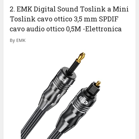
2. EMK Digital Sound Toslink a Mini
Toslink cavo ottico 3,5 mm SPDIF
cavo audio ottico 0,5M
-Elettronica
By EMK