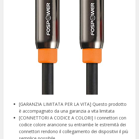
[GARANZIA LIMITATA PER LA VITA] Questo prodotto
è accompagnato da una garanzia a vita limitata
[CONNETTORI A CODICE A COLORI] I connettori con
codice colore arancione su entrambe le estremità dei
connettori rendono il collegamento dei dispositivi il più
semplice possibile.