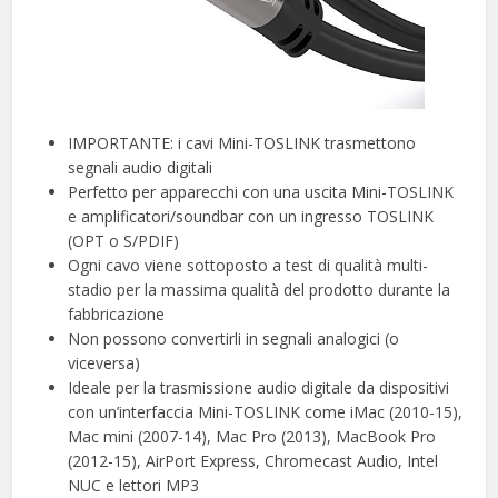
IMPORTANTE: i cavi Mini-TOSLINK trasmettono
segnali audio digitali
Perfetto per apparecchi con una uscita Mini-TOSLINK
e amplificatori/soundbar con un ingresso TOSLINK
(OPT o S/PDIF)
Ogni cavo viene sottoposto a test di qualità multi-
stadio per la massima qualità del prodotto durante la
fabbricazione
Non possono convertirli in segnali analogici (o
viceversa)
Ideale per la trasmissione audio digitale da dispositivi
con un’interfaccia Mini-TOSLINK come iMac (2010-15),
Mac mini (2007-14), Mac Pro (2013), MacBook Pro
(2012-15), AirPort Express, Chromecast Audio, Intel
NUC e lettori MP3