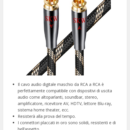
Il cavo audio digitale maschio da RCA a RCA è
perfettamente compatibile con dispositivi di uscita
audio come altoparlanti, soundbar, stereo,
amplificatore, ricevitore AV, HDTV, lettore Blu-ray,
sistema home theater, ecc.
Resisterà alla prova del tempo.
I connettori placcati in oro sono solidi, resistenti e di
bell’aspetto