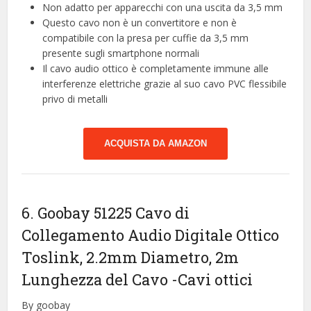
Non adatto per apparecchi con una uscita da 3,5 mm
Questo cavo non è un convertitore e non è
compatibile con la presa per cuffie da 3,5 mm
presente sugli smartphone normali
Il cavo audio ottico è completamente immune alle
interferenze elettriche grazie al suo cavo PVC flessibile
privo di metalli
ACQUISTA DA AMAZON
6. Goobay 51225 Cavo di
Collegamento Audio Digitale Ottico
Toslink, 2.2mm Diametro, 2m
Lunghezza del Cavo
-Cavi ottici
By goobay