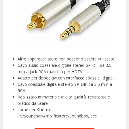
Altre apparecchiature non possono essere utilizzate.
Cavo audio coassiale digitale stereo SP-DIF da 3,5
mm a jack RCA maschio per HDTV
Adatto per dispositivi con interfacce coassiali digitali,
Cavo coassiale digitale stereo SP-DIF da 3,5 mm a
RCA
Realizzato in materiale di alta qualità, resistente e
pratico da usare
come per Xiao-mi
TV/Soundbar/Amplificatore/Soundbox, ecc