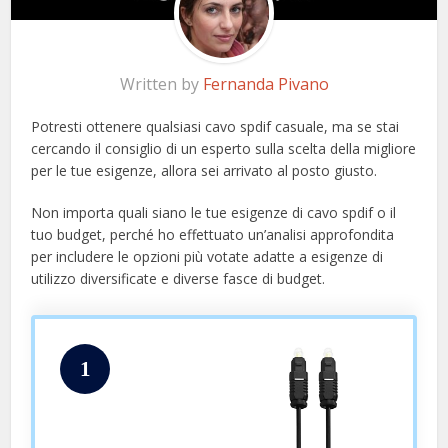
Written by
Fernanda Pivano
Potresti ottenere qualsiasi cavo spdif casuale, ma se stai
cercando il consiglio di un esperto sulla scelta della migliore
per le tue esigenze, allora sei arrivato al posto giusto.
Non importa quali siano le tue esigenze di cavo spdif o il
tuo budget, perché ho effettuato un’analisi approfondita
per includere le opzioni più votate adatte a esigenze di
utilizzo diversificate e diverse fasce di budget.
1