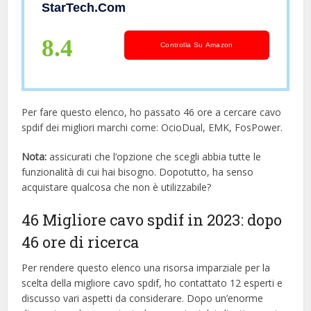
StarTech.com
8.4
Controlla Su Amazon
Per fare questo elenco, ho passato 46 ore a cercare cavo
spdif dei migliori marchi come: OcioDual, EMK, FosPower.
Nota:
assicurati che l’opzione che scegli abbia tutte le
funzionalità di cui hai bisogno. Dopotutto, ha senso
acquistare qualcosa che non è utilizzabile?
46 Migliore cavo spdif in 2023: dopo
46 ore di ricerca
Per rendere questo elenco una risorsa imparziale per la
scelta della migliore cavo spdif, ​​ho contattato 12 esperti e
discusso vari aspetti da considerare. Dopo un’enorme