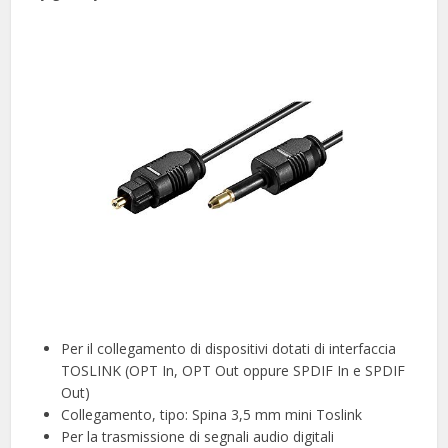
Per il collegamento di dispositivi dotati di interfaccia
TOSLINK (OPT In, OPT Out oppure SPDIF In e SPDIF
Out)
Collegamento, tipo: Spina 3,5 mm mini Toslink
Per la trasmissione di segnali audio digitali