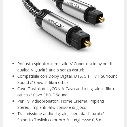
Robusto spinotto in metallo // Copertura in nylon di
qualità // Qualità audio senza disturbi
Compatibile con Dolby Digital, DTS, 5.1 + 7.1 Surround
Sound // Cavo in fibra ottica
Cavo Toslink deleyCON // Cavo audio digitale in fibra
ottica // Cavo SPDIF Sound
Per TV, videoproiettori, Home Cinema, impianti
Stereo, impianti HiFi, console di gioco
Trasmissione audio digitale, libera da disturbi //
Spinotto Toslink color oro // Lunghezza: 0,5 m