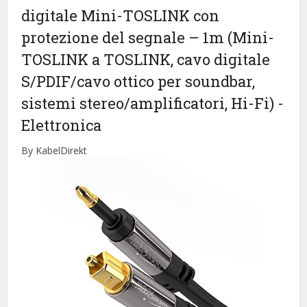
digitale Mini-TOSLINK con
protezione del segnale – 1m (Mini-
TOSLINK a TOSLINK, cavo digitale
S/PDIF/cavo ottico per soundbar,
sistemi stereo/amplificatori, Hi-Fi)
-
Elettronica
By KabelDirekt