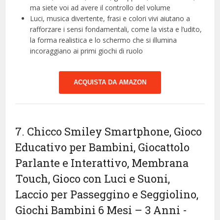
ma siete voi ad avere il controllo del volume
Luci, musica divertente, frasi e colori vivi aiutano a
rafforzare i sensi fondamentali, come la vista e l’udito,
la forma realistica e lo schermo che si illumina
incoraggiano ai primi giochi di ruolo
ACQUISTA DA AMAZON
7. Chicco Smiley Smartphone, Gioco
Educativo per Bambini, Giocattolo
Parlante e Interattivo, Membrana
Touch, Gioco con Luci e Suoni,
Laccio per Passeggino e Seggiolino,
Giochi Bambini 6 Mesi – 3 Anni
-