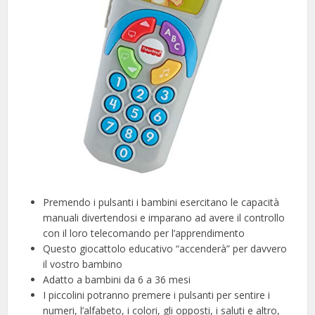
Premendo i pulsanti i bambini esercitano le capacità
manuali divertendosi e imparano ad avere il controllo
con il loro telecomando per l’apprendimento
Questo giocattolo educativo “accenderà” per davvero
il vostro bambino
Adatto a bambini da 6 a 36 mesi
I piccolini potranno premere i pulsanti per sentire i
numeri, l’alfabeto, i colori, gli opposti, i saluti e altro,