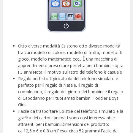
Otto diverse modalità Esistono otto diverse modalità
tra cui modello di colore, modello di frutta, modello di
gioco, modello matematico ecc., È una macchina di
apprendimento prescolare perfetta per i bambini sopra
i 3 anni.Nota: il motivo sul retro del telefono è casuale
Regalo perfetto Il giocattolo del telefono simulato è
perfetto per il regalo di Natale, il regalo di
compleanno, il regalo del giorno dei bambini e il regalo
di Capodanno per i tuoi amati bambini Toddler Boys
Girls.
Facile da trasportare Lo stile del telefono simulato e la
grafica dei cartoni animati sono così interessanti e
attraenti per i bambini.Dimensioni del prodotto:
ca.12,5 x 6 x 0,8 cm.Peso: circa 52 grammi.Facile da