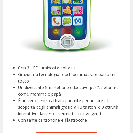
Con 3 LED luminosi e colorati
Grazie alla tecnologia touch per imparare basta un
tocco
Un divertente Smartphone educativo per “telefonare”
come mamma e papà
È un vero centro attività parlante per andare alla
scoperta degli animali grazie a 13 tastoni e 3 attività
interattive davvero divertenti e coinvolgenti
Con tante canzoncine e filastrocche