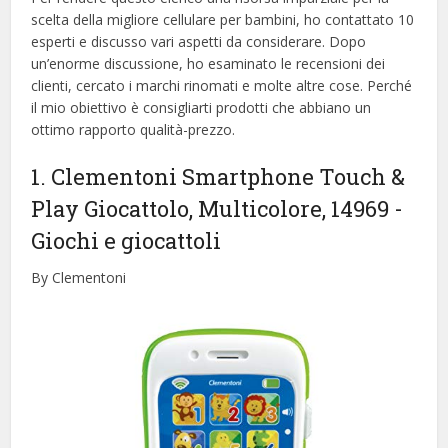
scelta della migliore cellulare per bambini, ​​ho contattato 10
esperti e discusso vari aspetti da considerare. Dopo
un’enorme discussione, ho esaminato le recensioni dei
clienti, cercato i marchi rinomati e molte altre cose. Perché
il mio obiettivo è consigliarti prodotti che abbiano un
ottimo rapporto qualità-prezzo.
1. Clementoni Smartphone Touch &
Play Giocattolo, Multicolore, 14969
-
Giochi e giocattoli
By Clementoni