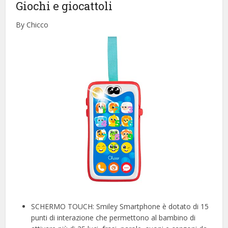
Giochi e giocattoli
By Chicco
SCHERMO TOUCH: Smiley Smartphone è dotato di 15
punti di interazione che permettono al bambino di