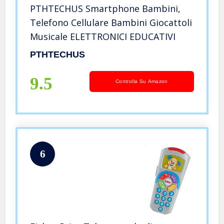
PTHTECHUS Smartphone Bambini,
Telefono Cellulare Bambini Giocattoli
Musicale ELETTRONICI EDUCATIVI
PTHTECHUS
9.5
Controlla Su Amazon
6