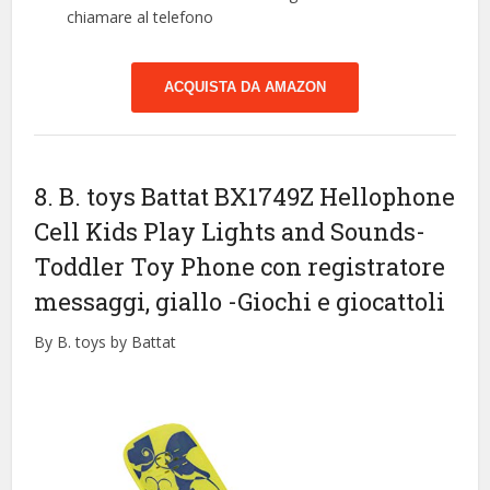
chiamare al telefono
ACQUISTA DA AMAZON
8. B. toys Battat BX1749Z Hellophone
Cell Kids Play Lights and Sounds-
Toddler Toy Phone con registratore
messaggi, giallo
-Giochi e giocattoli
By B. toys by Battat