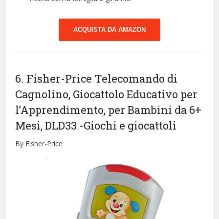
ACQUISTA DA AMAZON
6. Fisher-Price Telecomando di
Cagnolino, Giocattolo Educativo per
l’Apprendimento, per Bambini da 6+
Mesi, DLD33
-Giochi e giocattoli
By Fisher-Price