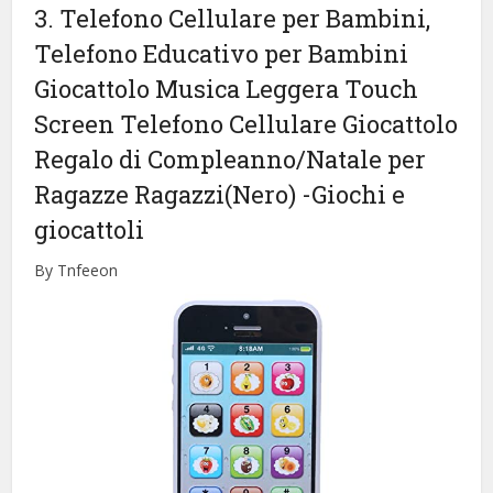
3. Telefono Cellulare per Bambini,
Telefono Educativo per Bambini
Giocattolo Musica Leggera Touch
Screen Telefono Cellulare Giocattolo
Regalo di Compleanno/Natale per
Ragazze Ragazzi(Nero)
-Giochi e
giocattoli
By Tnfeeon