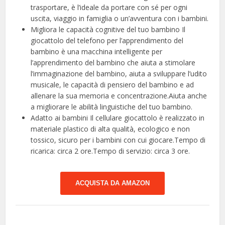
trasportare, è l’ideale da portare con sé per ogni
uscita, viaggio in famiglia o un’avventura con i bambini.
Migliora le capacità cognitive del tuo bambino Il
giocattolo del telefono per l’apprendimento del
bambino è una macchina intelligente per
l’apprendimento del bambino che aiuta a stimolare
l’immaginazione del bambino, aiuta a sviluppare l’udito
musicale, le capacità di pensiero del bambino e ad
allenare la sua memoria e concentrazione.Aiuta anche
a migliorare le abilità linguistiche del tuo bambino.
Adatto ai bambini Il cellulare giocattolo è realizzato in
materiale plastico di alta qualità, ecologico e non
tossico, sicuro per i bambini con cui giocare.Tempo di
ricarica: circa 2 ore.Tempo di servizio: circa 3 ore.
ACQUISTA DA AMAZON