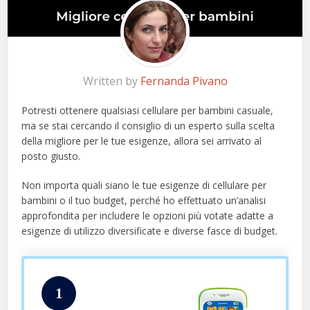
Written by
Fernanda Pivano
Potresti ottenere qualsiasi cellulare per bambini casuale,
ma se stai cercando il consiglio di un esperto sulla scelta
della migliore per le tue esigenze, allora sei arrivato al
posto giusto.
Non importa quali siano le tue esigenze di cellulare per
bambini o il tuo budget, perché ho effettuato un’analisi
approfondita per includere le opzioni più votate adatte a
esigenze di utilizzo diversificate e diverse fasce di budget.
1