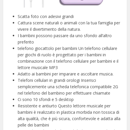
Scatta foto con adesivi grandi
Cattura scene naturali o animali con la tua famiglia per
vivere il divertimento della natura.
I bambini possono passare da uno sfondo all’altro
preferito
telefono giocattolo per bambini Un telefono cellulare
per giochi di ruolo è progettato per i bambini in
combinazione con il telefono cellulare per bambini e il
lettore musicale MP3
Adatto ai bambini per imparare e ascoltare musica.
Telefoni cellulari in grandi orologi Inserisci
semplicemente una scheda telefonica compatibile 2G
nel telefono del bambino per effettuare chiamate
Ci sono 10 sfondi e 5 desktop
Resistente e antiurto Questo lettore musicale per
bambini è realizzato in plastica morbida non tossica di
alta qualità, che è più sicura, confortevole e adatta alla
pelle dei bambini