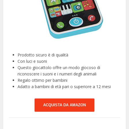
Prodotto sicuro è di qualità
Con luci e suoni
Questo giocattolo offre un modo giocoso di
riconoscere i suoni e i numeri degli animali
Regalo ottimo per bambini
Adatto a bambini di età pari o superiore a 12 mesi
ACQUISTA DA AMAZON