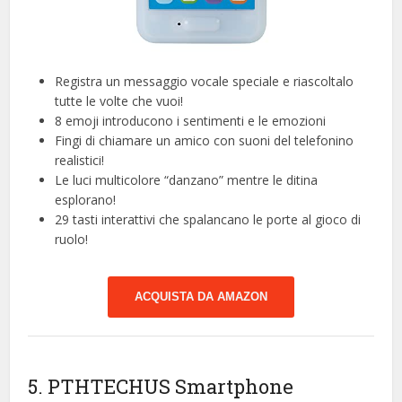
Registra un messaggio vocale speciale e riascoltalo
tutte le volte che vuoi!
8 emoji introducono i sentimenti e le emozioni
Fingi di chiamare un amico con suoni del telefonino
realistici!
Le luci multicolore “danzano” mentre le ditina
esplorano!
29 tasti interattivi che spalancano le porte al gioco di
ruolo!
ACQUISTA DA AMAZON
5. PTHTECHUS Smartphone