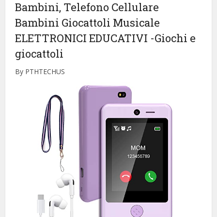
Bambini, Telefono Cellulare
Bambini Giocattoli Musicale
ELETTRONICI EDUCATIVI
-Giochi e
giocattoli
By PTHTECHUS