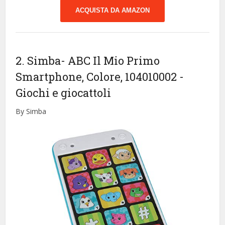
ACQUISTA DA AMAZON
2. Simba- ABC Il Mio Primo
Smartphone, Colore, 104010002
-
Giochi e giocattoli
By Simba