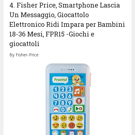
4. Fisher Price, Smartphone Lascia
Un Messaggio, Giocattolo
Elettronico Ridi Impara per Bambini
18-36 Mesi, FPR15
-Giochi e
giocattoli
By Fisher-Price