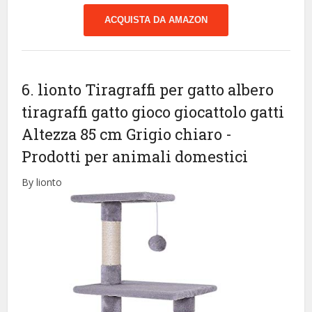
ACQUISTA DA AMAZON
6. lionto Tiragraffi per gatto albero
tiragraffi gatto gioco giocattolo gatti
Altezza 85 cm Grigio chiaro
-
Prodotti per animali domestici
By lionto