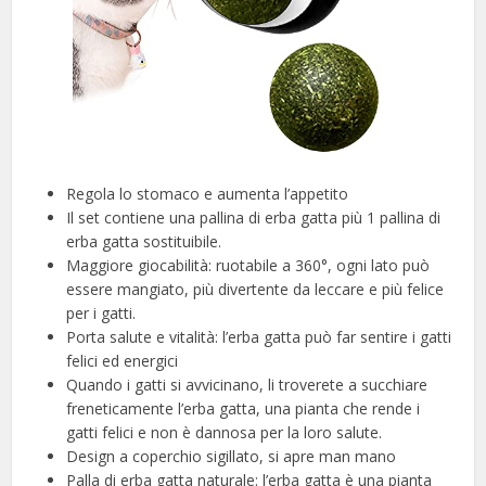
Regola lo stomaco e aumenta l’appetito
Il set contiene una pallina di erba gatta più 1 pallina di
erba gatta sostituibile.
Maggiore giocabilità: ruotabile a 360°, ogni lato può
essere mangiato, più divertente da leccare e più felice
per i gatti.
Porta salute e vitalità: l’erba gatta può far sentire i gatti
felici ed energici
Quando i gatti si avvicinano, li troverete a succhiare
freneticamente l’erba gatta, una pianta che rende i
gatti felici e non è dannosa per la loro salute.
Design a coperchio sigillato, si apre man mano
Palla di erba gatta naturale: l’erba gatta è una pianta