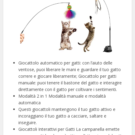
Giocattolo automatico per gatti: con l’aiuto delle
ventose, puoi liberare le mani e guardare il tuo gatto
correre e giocare liberamente; Giocattolo per gatti
manuale: puoi tenere il bastone del gatto e interagire
direttamente con il gatto per coltivare i sentimenti.
Modalità 2 in 1 Modalità manuale e modalità
automatica
Questi giocattoli mantengono il tuo gatto attivo e
incoraggiano il tuo gatto a cacciare, saltare e
inseguire.
Giocattoli Interattivi per Gatti La campanella emette