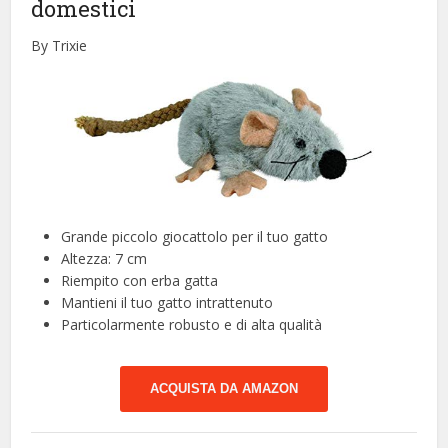
domestici
By Trixie
Grande piccolo giocattolo per il tuo gatto
Altezza: 7 cm
Riempito con erba gatta
Mantieni il tuo gatto intrattenuto
Particolarmente robusto e di alta qualità
ACQUISTA DA AMAZON