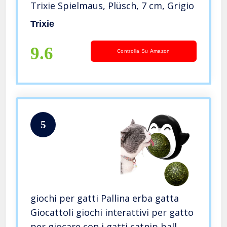
Trixie Spielmaus, Plüsch, 7 cm, Grigio
Trixie
9.6
Controlla Su Amazon
5
giochi per gatti Pallina erba gatta
Giocattoli giochi interattivi per gatto
per giocare con i gatti catnip ball