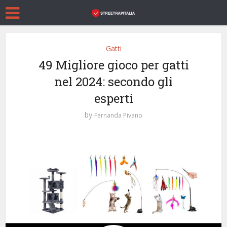
Gatti
49 Migliore gioco per gatti
nel 2024: secondo gli
esperti
by
Fernanda Pivano