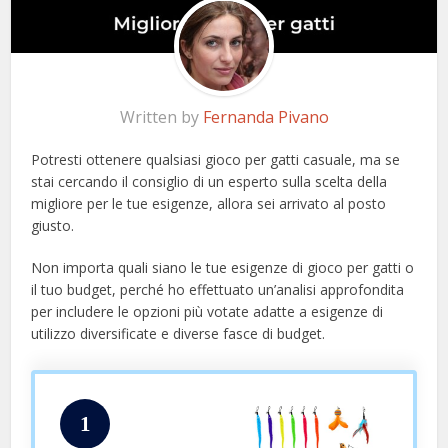
Written by
Fernanda Pivano
Potresti ottenere qualsiasi gioco per gatti casuale, ma se
stai cercando il consiglio di un esperto sulla scelta della
migliore per le tue esigenze, allora sei arrivato al posto
giusto.
Non importa quali siano le tue esigenze di gioco per gatti o
il tuo budget, perché ho effettuato un’analisi approfondita
per includere le opzioni più votate adatte a esigenze di
utilizzo diversificate e diverse fasce di budget.
1