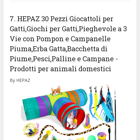
7. HEPAZ 30 Pezzi Giocattoli per
Gatti,Giochi per Gatti,Pieghevole a 3
Vie con Pompon e Campanelle
Piuma,Erba Gatta,Bacchetta di
Piume,Pesci,Palline e Campane
-
Prodotti per animali domestici
By HEPAZ