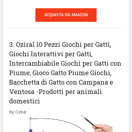
ACQUISTA DA AMAZON
3. Oziral 10 Pezzi Giochi per Gatti,
Giochi Interattivi per Gatti,
Intercambiabile Giochi per Gatti con
Piume, Gioco Gatto Piume Giochi,
Bacchetta di Gatto con Campana e
Ventosa
-Prodotti per animali
domestici
By Oziral