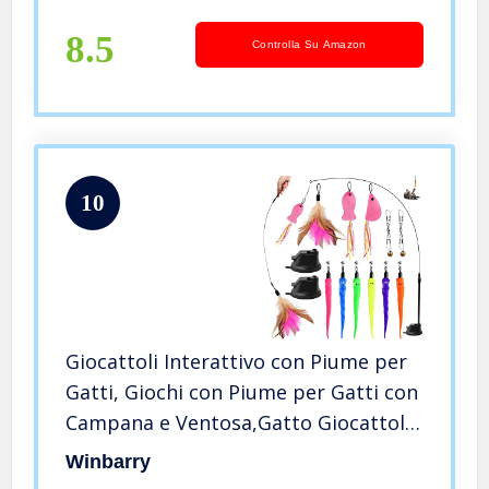
interattivo
8.5
Controlla Su Amazon
10
Giocattoli Interattivo con Piume per
Gatti, Giochi con Piume per Gatti con
Campana e Ventosa,Gatto Giocattoli
Interattivi Gioco per Gattino Kitten
Winbarry
Indoor 13 Pezzi