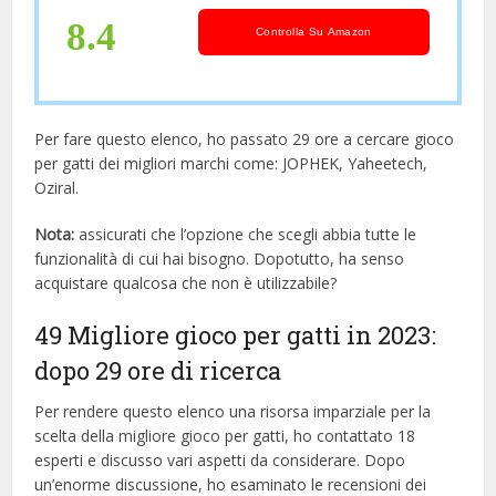
8.4
Controlla Su Amazon
Per fare questo elenco, ho passato 29 ore a cercare gioco
per gatti dei migliori marchi come: JOPHEK, Yaheetech,
Oziral.
Nota:
assicurati che l’opzione che scegli abbia tutte le
funzionalità di cui hai bisogno. Dopotutto, ha senso
acquistare qualcosa che non è utilizzabile?
49 Migliore gioco per gatti in 2023:
dopo 29 ore di ricerca
Per rendere questo elenco una risorsa imparziale per la
scelta della migliore gioco per gatti, ​​ho contattato 18
esperti e discusso vari aspetti da considerare. Dopo
un’enorme discussione, ho esaminato le recensioni dei