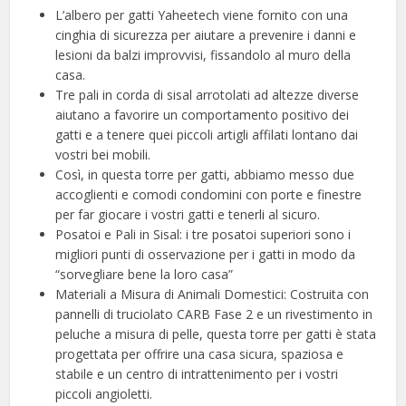
L’albero per gatti Yaheetech viene fornito con una
cinghia di sicurezza per aiutare a prevenire i danni e
lesioni da balzi improvvisi, fissandolo al muro della
casa.
Tre pali in corda di sisal arrotolati ad altezze diverse
aiutano a favorire un comportamento positivo dei
gatti e a tenere quei piccoli artigli affilati lontano dai
vostri bei mobili.
Così, in questa torre per gatti, abbiamo messo due
accoglienti e comodi condomini con porte e finestre
per far giocare i vostri gatti e tenerli al sicuro.
Posatoi e Pali in Sisal: i tre posatoi superiori sono i
migliori punti di osservazione per i gatti in modo da
“sorvegliare bene la loro casa”
Materiali a Misura di Animali Domestici: Costruita con
pannelli di truciolato CARB Fase 2 e un rivestimento in
peluche a misura di pelle, questa torre per gatti è stata
progettata per offrire una casa sicura, spaziosa e
stabile e un centro di intrattenimento per i vostri
piccoli angioletti.