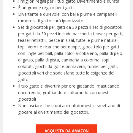
I migliori regali per il tuo gatto Divertimento e durata
È un grande regalo per i gatti!
Divertente e durevole: con belle piume e campanelli
rumorosi, il gatto sarà ipnotizzato
Set di giocattoli per gatti da 30 pezzi Il set di giocattoli
per gatti da 30 pezzi include bacchetta teaser per gatti,
teaser retrattili, pesce in sisal, tutte le piume naturali,
topi, vermi e ricariche per nappe, giocattolo per gatti
con jingle bell ball, palla color arcobaleno, palla di pelo
di gatto, palla di pista, campana a colonna, topi
colorati, giochi da golf e primaverili, tunnel per gatti,
giocattoli vari che soddisfano tutte le esigenze del
gatto.
Il tuo gatto si divertirà per ore giocando, masticando,
rincorrendo, graffiando e catturando con questi
giocattoli
Non lasciare che i tuoi animali domestici smettano di
giocare al divertimento dei giocattoli.
ACQUISTA DA AMAZON