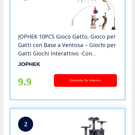
JOPHEK 10PCS Gioco Gatto, Gioco per
Gatti con Base a Ventosa – Giochi per
Gatti Giochi Interattivo -Con
Campana di Piume, Piuma, Uccellino,
JOPHEK
Ciondolo Bruco
9.9
Controlla Su Amazon
2