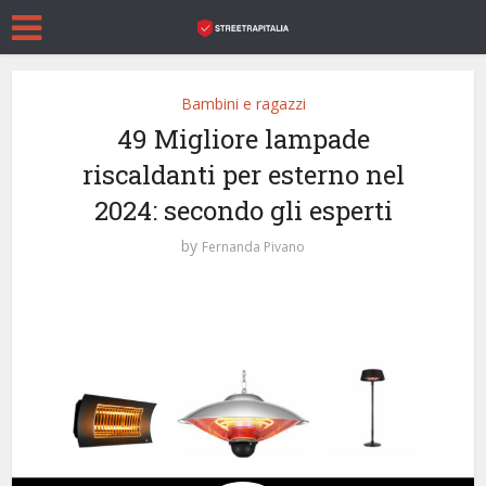
Bambini e ragazzi
49 Migliore lampade
riscaldanti per esterno nel
2024: secondo gli esperti
by
Fernanda Pivano