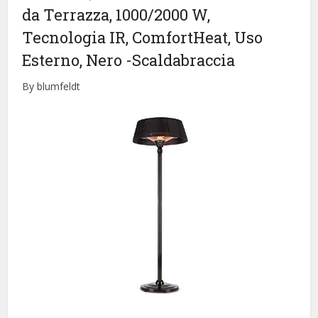
da Terrazza, 1000/2000 W,
Tecnologia IR, ComfortHeat, Uso
Esterno, Nero
-Scaldabraccia
By blumfeldt