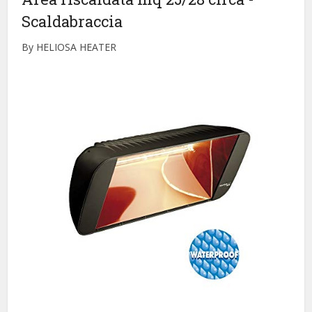
Scaldabraccia
By HELIOSA HEATER