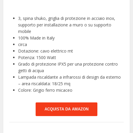
3, spina shuko, griglia di protezione in acciaio inox,
supporto per installazione a muro o su supporto
mobile
100% Made in Italy
circa
Dotazione: cavo elettrico mt
Potenza: 1500 Watt
Grado di protezione IPX5 per una protezione contro
getti di acqua
Lampada riscaldante a infrarossi di design da esterno
– area riscaldata: 18/25 mq
Colore: Grigio ferro micaceo
ACQUISTA DA AMAZON