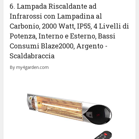
6. Lampada Riscaldante ad
Infrarossi con Lampadina al
Carbonio, 2000 Watt, IP55, 4 Livelli di
Potenza, Interno e Esterno, Bassi
Consumi Blaze2000, Argento
-
Scaldabraccia
By my4garden.com