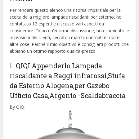
Per rendere questo elenco una risorsa imparziale per la
scelta della migliore lampade riscaldanti per esterno, ​​ho
contattato 12 esperti e discusso vari aspetti da
considerare. Dopo un’enorme discussione, ho esaminato le
recensioni dei clienti, cercato i marchi rinomati e molte
altre cose. Perché il mio obiettivo è consigliarti prodotti che
abbiano un ottimo rapporto qualità-prezzo.
1. QIQI Appenderlo Lampada
riscaldante a Raggi infrarossi,Stufa
da Esterno Alogena,per Gazebo
Ufficio Casa,Argento
-Scaldabraccia
By QIQI