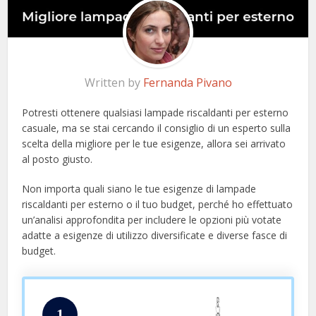
Written by
Fernanda Pivano
Potresti ottenere qualsiasi lampade riscaldanti per esterno
casuale, ma se stai cercando il consiglio di un esperto sulla
scelta della migliore per le tue esigenze, allora sei arrivato
al posto giusto.
Non importa quali siano le tue esigenze di lampade
riscaldanti per esterno o il tuo budget, perché ho effettuato
un’analisi approfondita per includere le opzioni più votate
adatte a esigenze di utilizzo diversificate e diverse fasce di
budget.
1