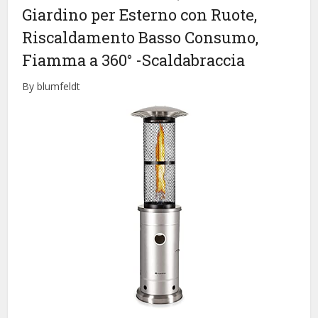
Giardino per Esterno con Ruote,
Riscaldamento Basso Consumo,
Fiamma a 360°
-Scaldabraccia
By blumfeldt