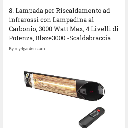
8. Lampada per Riscaldamento ad
infrarossi con Lampadina al
Carbonio, 3000 Watt Max, 4 Livelli di
Potenza, Blaze3000
-Scaldabraccia
By my4garden.com