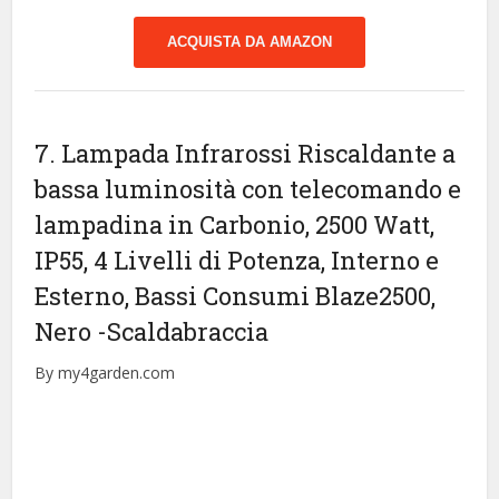
ACQUISTA DA AMAZON
7. Lampada Infrarossi Riscaldante a
bassa luminosità con telecomando e
lampadina in Carbonio, 2500 Watt,
IP55, 4 Livelli di Potenza, Interno e
Esterno, Bassi Consumi Blaze2500,
Nero
-Scaldabraccia
By my4garden.com