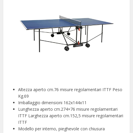
Altezza aperto cm.76 misure regolamentari ITTF Peso
Kg.69
Imballaggio dimensioni 162x144x11
Lunghezza aperto cm.274×76 misure regolamentari
ITTF Larghezza aperto cm.152,5 misure regolamentari
ITTF
Modello per interno, pieghevole con chiusura