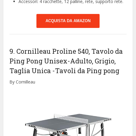
Accessori: 4 racchette, 12 palline, rete, supporto rete.
ACQUISTA DA AMAZON
9. Cornilleau Proline 540, Tavolo da
Ping Pong Unisex-Adulto, Grigio,
Taglia Unica
-Tavoli da Ping pong
By Cornilleau