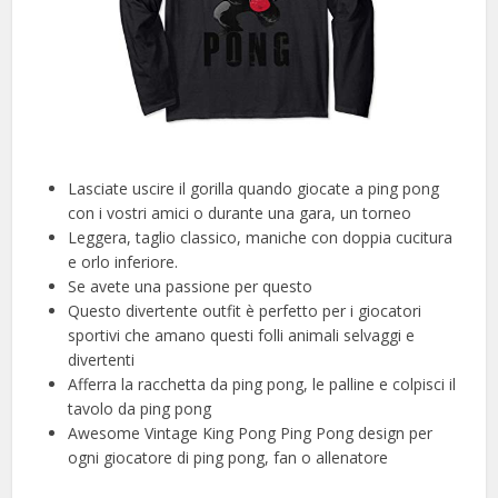
Lasciate uscire il gorilla quando giocate a ping pong
con i vostri amici o durante una gara, un torneo
Leggera, taglio classico, maniche con doppia cucitura
e orlo inferiore.
Se avete una passione per questo
Questo divertente outfit è perfetto per i giocatori
sportivi che amano questi folli animali selvaggi e
divertenti
Afferra la racchetta da ping pong, le palline e colpisci il
tavolo da ping pong
Awesome Vintage King Pong Ping Pong design per
ogni giocatore di ping pong, fan o allenatore