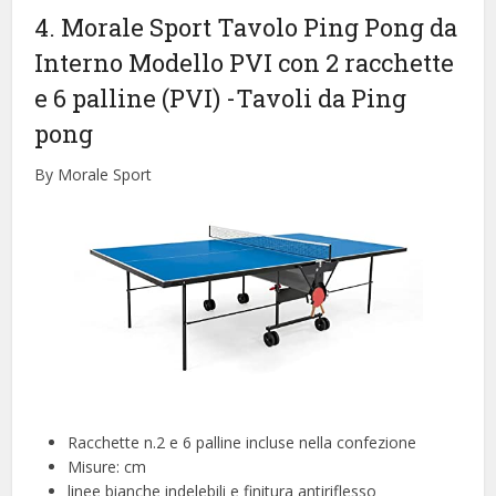
4. Morale Sport Tavolo Ping Pong da
Interno Modello PVI con 2 racchette
e 6 palline (PVI)
-Tavoli da Ping
pong
By Morale Sport
Racchette n.2 e 6 palline incluse nella confezione
Misure: cm
linee bianche indelebili e finitura antiriflesso