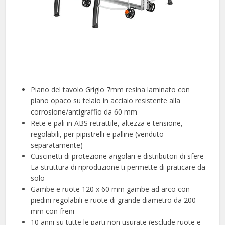
Piano del tavolo Grigio 7mm resina laminato con
piano opaco su telaio in acciaio resistente alla
corrosione/antigraffio da 60 mm
Rete e pali in ABS retrattile, altezza e tensione,
regolabili, per pipistrelli e palline (venduto
separatamente)
Cuscinetti di protezione angolari e distributori di sfere
La struttura di riproduzione ti permette di praticare da
solo
Gambe e ruote 120 x 60 mm gambe ad arco con
piedini regolabili e ruote di grande diametro da 200
mm con freni
10 anni su tutte le parti non usurate (esclude ruote e