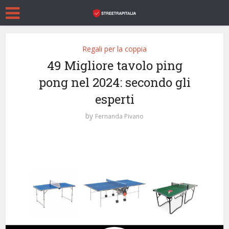
Regali per la coppia
49 Migliore tavolo ping
pong nel 2024: secondo gli
esperti
by
Fernanda Pivano