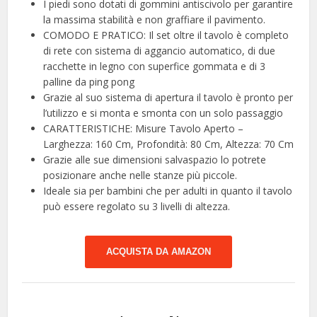
I piedi sono dotati di gommini antiscivolo per garantire
la massima stabilità e non graffiare il pavimento.
COMODO E PRATICO: Il set oltre il tavolo è completo
di rete con sistema di aggancio automatico, di due
racchette in legno con superfice gommata e di 3
palline da ping pong
Grazie al suo sistema di apertura il tavolo è pronto per
l’utilizzo e si monta e smonta con un solo passaggio
CARATTERISTICHE: Misure Tavolo Aperto –
Larghezza: 160 Cm, Profondità: 80 Cm, Altezza: 70 Cm
Grazie alle sue dimensioni salvaspazio lo potrete
posizionare anche nelle stanze più piccole.
Ideale sia per bambini che per adulti in quanto il tavolo
può essere regolato su 3 livelli di altezza.
ACQUISTA DA AMAZON