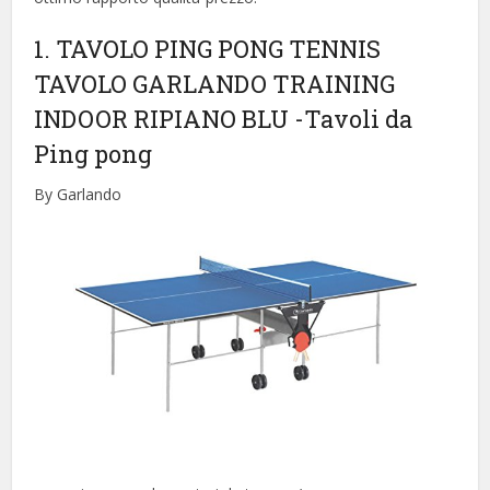
1. TAVOLO PING PONG TENNIS
TAVOLO GARLANDO TRAINING
INDOOR RIPIANO BLU
-Tavoli da
Ping pong
By Garlando