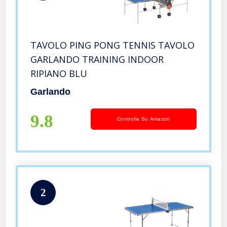
TAVOLO PING PONG TENNIS TAVOLO
GARLANDO TRAINING INDOOR
RIPIANO BLU
Garlando
9.8
Controlla Su Amazon
2