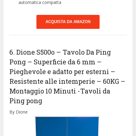
automatica compatta
ACQUISTA DA AMAZON
6. Dione S500o – Tavolo Da Ping
Pong – Superficie da 6 mm –
Pieghevole e adatto per esterni –
Resistente alle intemperie – 60KG –
Montaggio 10 Minuti
-Tavoli da
Ping pong
By Dione