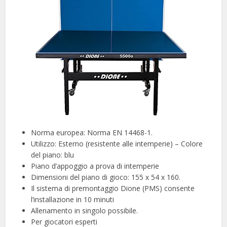
Norma europea: Norma EN 14468-1.
Utilizzo: Esterno (resistente alle intemperie) – Colore
del piano: blu
Piano d’appoggio a prova di intemperie
Dimensioni del piano di gioco: 155 x 54 x 160.
Il sistema di premontaggio Dione (PMS) consente
l’installazione in 10 minuti
Allenamento in singolo possibile.
Per giocatori esperti