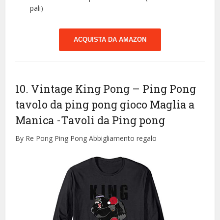
pali)
ACQUISTA DA AMAZON
10. Vintage King Pong – Ping Pong
tavolo da ping pong gioco Maglia a
Manica
-Tavoli da Ping pong
By Re Pong Ping Pong Abbigliamento regalo