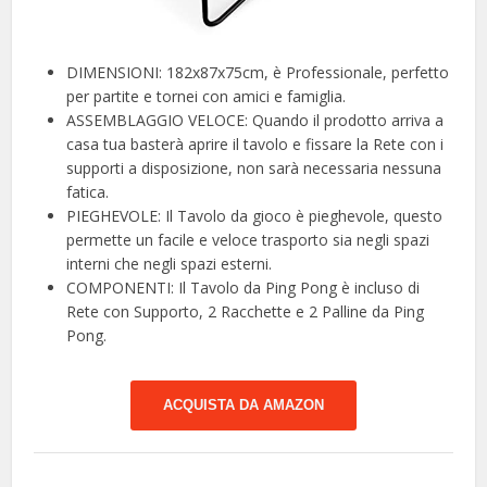
DIMENSIONI: 182x87x75cm, è Professionale, perfetto
per partite e tornei con amici e famiglia.
ASSEMBLAGGIO VELOCE: Quando il prodotto arriva a
casa tua basterà aprire il tavolo e fissare la Rete con i
supporti a disposizione, non sarà necessaria nessuna
fatica.
PIEGHEVOLE: Il Tavolo da gioco è pieghevole, questo
permette un facile e veloce trasporto sia negli spazi
interni che negli spazi esterni.
COMPONENTI: Il Tavolo da Ping Pong è incluso di
Rete con Supporto, 2 Racchette e 2 Palline da Ping
Pong.
ACQUISTA DA AMAZON