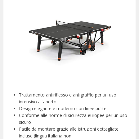
Trattamento antiriflesso e antigraffio per un uso
intensivo all’aperto
Design elegante e moderno con linee pulite
Conforme alle norme di sicurezza europee per un uso
sicuro
Facile da montare grazie alle istruzioni dettagliate
incluse (lingua italiana non