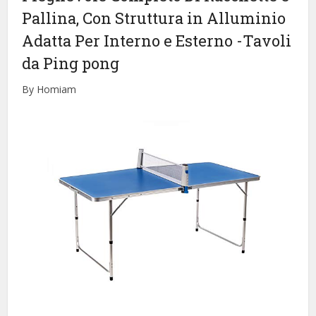
Pallina, Con Struttura in Alluminio
Adatta Per Interno e Esterno
-Tavoli
da Ping pong
By Homiam