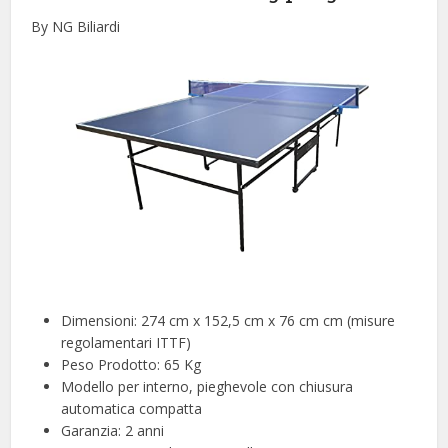
By NG Biliardi
Dimensioni: 274 cm x 152,5 cm x 76 cm cm (misure
regolamentari ITTF)
Peso Prodotto: 65 Kg
Modello per interno, pieghevole con chiusura
automatica compatta
Garanzia: 2 anni