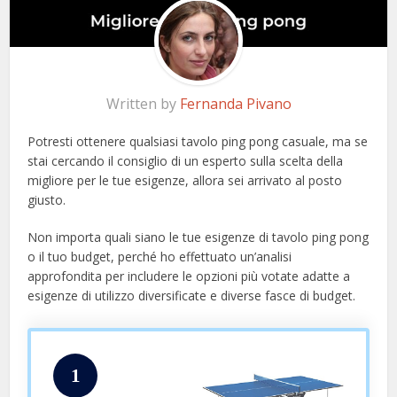
Written by
Fernanda Pivano
Potresti ottenere qualsiasi tavolo ping pong casuale, ma se
stai cercando il consiglio di un esperto sulla scelta della
migliore per le tue esigenze, allora sei arrivato al posto
giusto.
Non importa quali siano le tue esigenze di tavolo ping pong
o il tuo budget, perché ho effettuato un’analisi
approfondita per includere le opzioni più votate adatte a
esigenze di utilizzo diversificate e diverse fasce di budget.
1