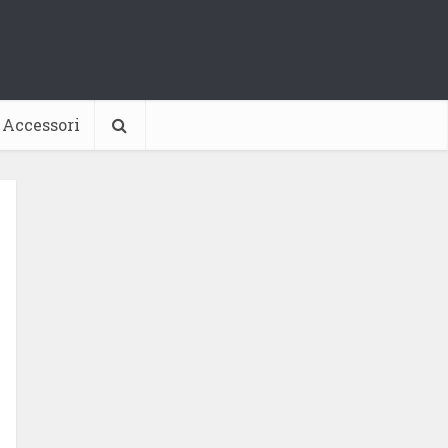
Accessori