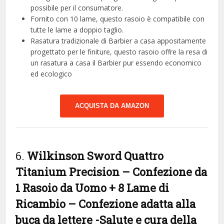
possibile per il consumatore.
Fornito con 10 lame, questo rasoio è compatibile con
tutte le lame a doppio taglio.
Rasatura tradizionale di Barbier a casa appositamente
progettato per le finiture, questo rasoio offre la resa di
un rasatura a casa il Barbier pur essendo economico
ed ecologico
ACQUISTA DA AMAZON
6.
Wilkinson Sword Quattro
Titanium Precision – Confezione da
1 Rasoio da Uomo + 8 Lame di
Ricambio – Confezione adatta alla
buca da lettere
-Salute e cura della