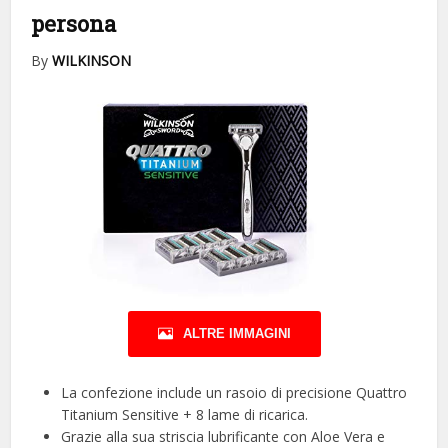
persona
By
WILKINSON
ALTRE IMMAGINI
La confezione include un rasoio di precisione Quattro
Titanium Sensitive + 8 lame di ricarica.
Grazie alla sua striscia lubrificante con Aloe Vera e