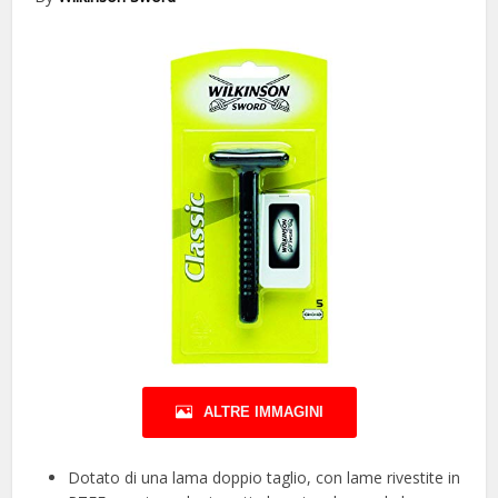
ALTRE IMMAGINI
Dotato di una lama doppio taglio, con lame rivestite in