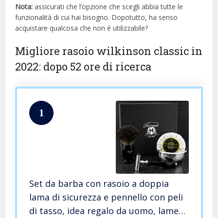
Nota:
assicurati che l’opzione che scegli abbia tutte le
funzionalità di cui hai bisogno. Dopotutto, ha senso
acquistare qualcosa che non è utilizzabile?
Migliore rasoio wilkinson classic in
2022: dopo 52 ore di ricerca
1
Set da barba con rasoio a doppia
lama di sicurezza e pennello con peli
di tasso, idea regalo da uomo, lame