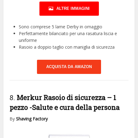
ALTRE IMMAGINI
Sono comprese 5 lame Derby in omaggio
Perfettamente bilanciato per una rasatura liscia e
uniforme
Rasoio a doppio taglio con maniglia di sicurezza
ACQUISTA DA AMAZON
8.
Merkur Rasoio di sicurezza – 1
pezzo
-Salute e cura della persona
By
Shaving Factory