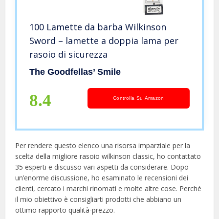
100 Lamette da barba Wilkinson
Sword – lamette a doppia lama per
rasoio di sicurezza
The Goodfellas’ Smile
8.4
Controlla Su Amazon
Per rendere questo elenco una risorsa imparziale per la
scelta della migliore rasoio wilkinson classic, ​​ho contattato
35 esperti e discusso vari aspetti da considerare. Dopo
un’enorme discussione, ho esaminato le recensioni dei
clienti, cercato i marchi rinomati e molte altre cose. Perché
il mio obiettivo è consigliarti prodotti che abbiano un
ottimo rapporto qualità-prezzo.