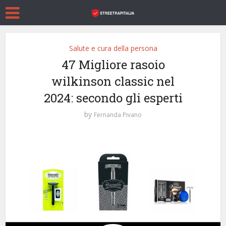
Salute e cura della persona
47 Migliore rasoio
wilkinson classic nel
2024: secondo gli esperti
by
Fernanda Pivano