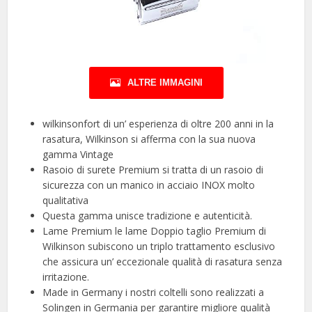
ALTRE IMMAGINI
wilkinsonfort di un’ esperienza di oltre 200 anni in la
rasatura, Wilkinson si afferma con la sua nuova
gamma Vintage
Rasoio di surete Premium si tratta di un rasoio di
sicurezza con un manico in acciaio INOX molto
qualitativa
Questa gamma unisce tradizione e autenticità.
Lame Premium le lame Doppio taglio Premium di
Wilkinson subiscono un triplo trattamento esclusivo
che assicura un’ eccezionale qualità di rasatura senza
irritazione.
Made in Germany i nostri coltelli sono realizzati a
Solingen in Germania per garantire migliore qualità