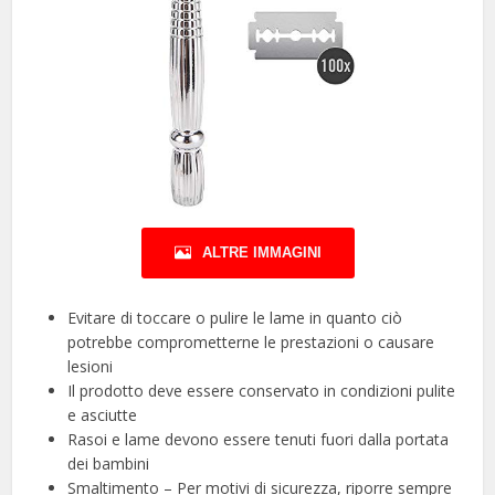
ALTRE IMMAGINI
Evitare di toccare o pulire le lame in quanto ciò
potrebbe comprometterne le prestazioni o causare
lesioni
Il prodotto deve essere conservato in condizioni pulite
e asciutte
Rasoi e lame devono essere tenuti fuori dalla portata
dei bambini
Smaltimento – Per motivi di sicurezza, riporre sempre