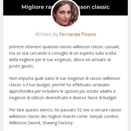
Written by
Fernanda Pivano
potresti ottenere qualsiasi rasoio wilkinson classic casuale,
ma se stai cercando il consiglio di un esperto sulla scelta
della migliore per le tue esigenze, allora sei arrivato al
posto giusto.
Non importa quali siano le tue esigenze di rasoio wilkinson
classic o il tuo budget, perché ho effettuato un’analisi
approfondita per includere le opzioni più votate adatte a
esigenze di utilizzo diversificate e diverse fasce di budget.
Per fare questo elenco, ho passato 52 ore a cercare rasoio
wilkinson classic dei migliori marchi come: Haryali London,
Wilkinson Sword, Shaving Factory.