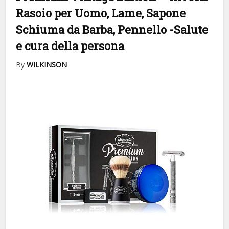
Rasoio per Uomo, Lame, Sapone
Schiuma da Barba, Pennello
-Salute
e cura della persona
By
WILKINSON