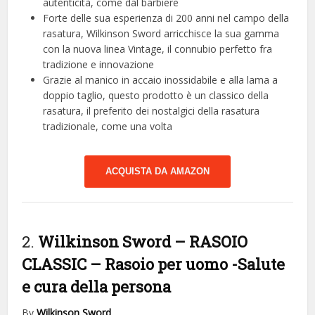
autenticità, come dal barbiere
Forte delle sua esperienza di 200 anni nel campo della
rasatura, Wilkinson Sword arricchisce la sua gamma
con la nuova linea Vintage, il connubio perfetto fra
tradizione e innovazione
Grazie al manico in accaio inossidabile e alla lama a
doppio taglio, questo prodotto è un classico della
rasatura, il preferito dei nostalgici della rasatura
tradizionale, come una volta
ACQUISTA DA AMAZON
2.
Wilkinson Sword – RASOIO
CLASSIC – Rasoio per uomo
-Salute
e cura della persona
By
Wilkinson Sword