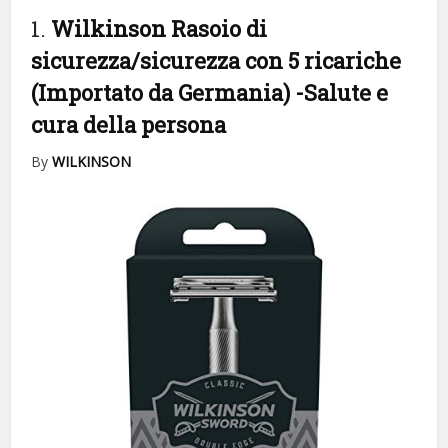
1.
Wilkinson Rasoio di
sicurezza/sicurezza con 5 ricariche
(Importato da Germania)
-Salute e
cura della persona
By
WILKINSON