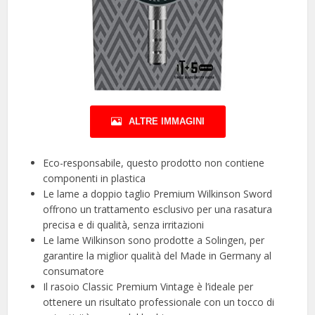
ALTRE IMMAGINI
Eco-responsabile, questo prodotto non contiene
componenti in plastica
Le lame a doppio taglio Premium Wilkinson Sword
offrono un trattamento esclusivo per una rasatura
precisa e di qualità, senza irritazioni
Le lame Wilkinson sono prodotte a Solingen, per
garantire la miglior qualità del Made in Germany al
consumatore
Il rasoio Classic Premium Vintage è l’ideale per
ottenere un risultato professionale con un tocco di