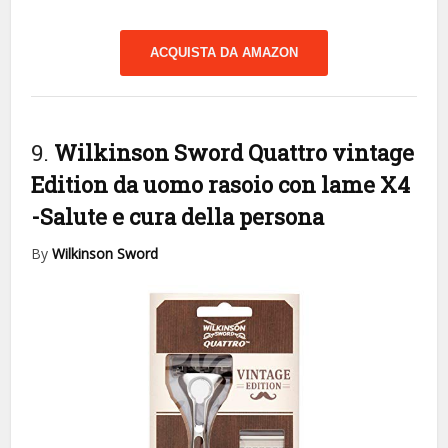
ACQUISTA DA AMAZON
9.
Wilkinson Sword Quattro vintage
Edition da uomo rasoio con lame X4
-Salute e cura della persona
By
Wilkinson Sword