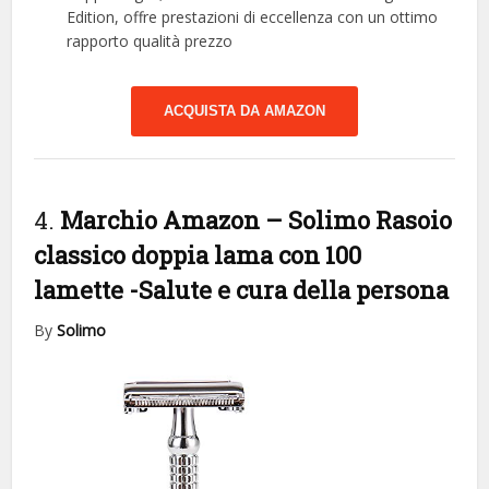
Edition, offre prestazioni di eccellenza con un ottimo
rapporto qualità prezzo
ACQUISTA DA AMAZON
4.
Marchio Amazon – Solimo Rasoio
classico doppia lama con 100
lamette
-Salute e cura della persona
By
Solimo