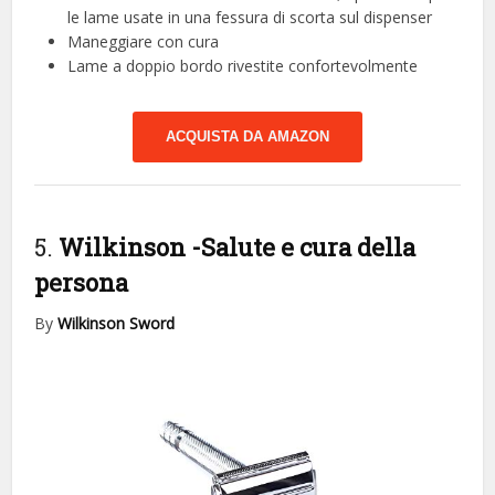
le lame usate in una fessura di scorta sul dispenser
Maneggiare con cura
Lame a doppio bordo rivestite confortevolmente
ACQUISTA DA AMAZON
5.
Wilkinson
-Salute e cura della
persona
By
Wilkinson Sword