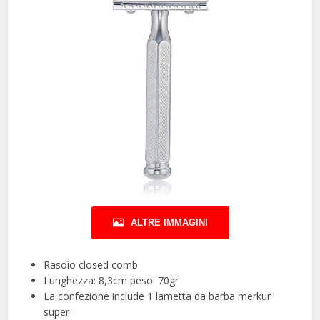
ALTRE IMMAGINI
Rasoio closed comb
Lunghezza: 8,3cm peso: 70gr
La confezione include 1 lametta da barba merkur
super