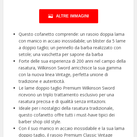
ALTRE IMMAGINI
Questo cofanetto comprende: un rasoio doppia lama
con manico in accaio inossidabile; un blister da 5 lame
a doppio taglio; un pennello da barba realizzato con
setole; una vaschetta per sapone da barba
Forte delle sua esperienza di 200 anni nel campo della
rasatura, Wilkinson Sword arricchisce la sua gamma
con la nuova linea Vintage, perfetta unione di
tradizione e autenticità.
Le lame doppio taglio Premium Wilkinson Sword
ricevono un triplo trattamento esclusivo per una
rasatura precisa e di qualità senza irritazioni.
Ideale per i nostalgici della rasatura tradizionale,
questo cofanetto offre tutti i must-have tipici dei
barber shop old style.
Con il suo manico in accaio inossidabile e la sua lama
doppio taglio, il rasoio Premium Classic Vintage