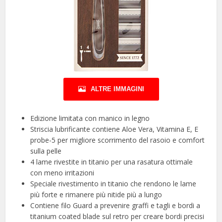
ALTRE IMMAGINI
Edizione limitata con manico in legno
Striscia lubrificante contiene Aloe Vera, Vitamina E, E
probe-5 per migliore scorrimento del rasoio e comfort
sulla pelle
4 lame rivestite in titanio per una rasatura ottimale
con meno irritazioni
Speciale rivestimento in titanio che rendono le lame
più forte e rimanere più nitide più a lungo
Contiene filo Guard a prevenire graffi e tagli e bordi a
titanium coated blade sul retro per creare bordi precisi