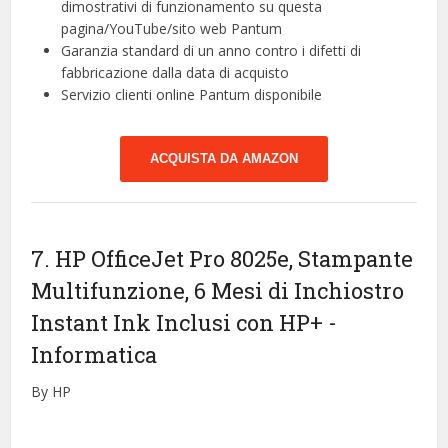
dimostrativi di funzionamento su questa
pagina/YouTube/sito web Pantum
Garanzia standard di un anno contro i difetti di
fabbricazione dalla data di acquisto
Servizio clienti online Pantum disponibile
ACQUISTA DA AMAZON
7. HP OfficeJet Pro 8025e, Stampante
Multifunzione, 6 Mesi di Inchiostro
Instant Ink Inclusi con HP+
-
Informatica
By HP