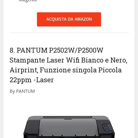
ACQUISTA DA AMAZON
8. PANTUM P2502W/P2500W
Stampante Laser Wifi Bianco e Nero,
Airprint, Funzione singola Piccola
22ppm
-Laser
By PANTUM