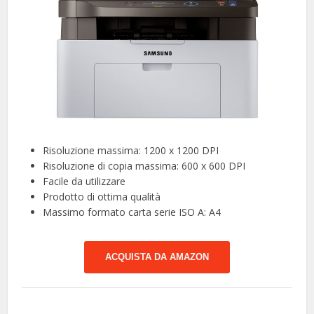
Risoluzione massima: 1200 x 1200 DPI
Risoluzione di copia massima: 600 x 600 DPI
Facile da utilizzare
Prodotto di ottima qualità
Massimo formato carta serie ISO A: A4
ACQUISTA DA AMAZON