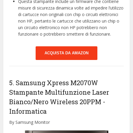
Questa stampante include un firmware che contiene
misure di sicurezza dinamica volte ad impedire l’utilizzo
di cartucce non originali con chip o circuiti elettronici
non HP, pertanto le cartucce che utilizzano un chip o
un circuito elettronico non HP potrebbero non
funzionare o potrebbero smettere di funzionare.
ACQUISTA DA AMAZON
5. Samsung Xpress M2070W
Stampante Multifunzione Laser
Bianco/Nero Wireless 20PPM
-
Informatica
By Samsung Monitor