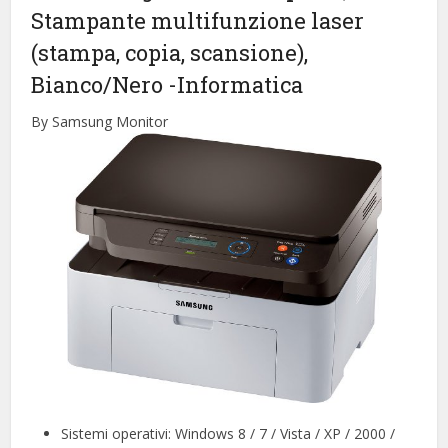
Stampante multifunzione laser
(stampa, copia, scansione),
Bianco/Nero
-Informatica
By Samsung Monitor
Sistemi operativi: Windows 8 / 7 / Vista / XP / 2000 /