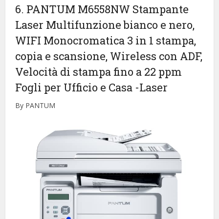
6. PANTUM M6558NW Stampante
Laser Multifunzione bianco e nero,
WIFI Monocromatica 3 in 1 stampa,
copia e scansione, Wireless con ADF,
Velocità di stampa fino a 22 ppm
Fogli per Ufficio e Casa
-Laser
By PANTUM