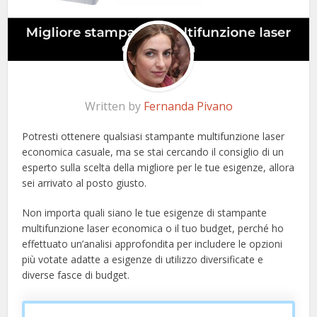
Written by
Fernanda Pivano
Potresti ottenere qualsiasi stampante multifunzione laser
economica casuale, ma se stai cercando il consiglio di un
esperto sulla scelta della migliore per le tue esigenze, allora
sei arrivato al posto giusto.
Non importa quali siano le tue esigenze di stampante
multifunzione laser economica o il tuo budget, perché ho
effettuato un’analisi approfondita per includere le opzioni
più votate adatte a esigenze di utilizzo diversificate e
diverse fasce di budget.