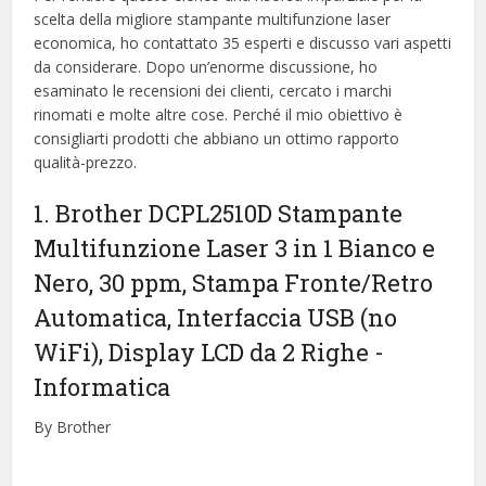
scelta della migliore stampante multifunzione laser
economica, ​​ho contattato 35 esperti e discusso vari aspetti
da considerare. Dopo un’enorme discussione, ho
esaminato le recensioni dei clienti, cercato i marchi
rinomati e molte altre cose. Perché il mio obiettivo è
consigliarti prodotti che abbiano un ottimo rapporto
qualità-prezzo.
1. Brother DCPL2510D Stampante
Multifunzione Laser 3 in 1 Bianco e
Nero, 30 ppm, Stampa Fronte/Retro
Automatica, Interfaccia USB (no
WiFi), Display LCD da 2 Righe
-
Informatica
By Brother