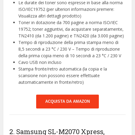
Le durate dei toner sono espresse in base alla norma
ISO/IEC19752 (per ulteriori informazioni premere:
Visualizza altri dettagli prodotto)
Toner in dotazione da 700 pagine a norma ISO/IEC
19752; toner aggiuntivi, da acquistare separatamente,
TN2410 (da 1.200 pagine) e TN2420 (da 3.000 pagine)
Tempo di riproduzione della prima stampa meno di
8,5 secondi a 23 °C / 230 V – Tempo di riproduzione
della prima copia meno di 10 secondi a 23 °C / 230 V
Cavo USB non incluso
Stampa fronte/retro automatica (la copia e la
scansione non possono essere effettuate
automaticamente in fronte/retro)
ACQUISTA DA AMAZON
2. Samsung SL-M2070 Xpress,