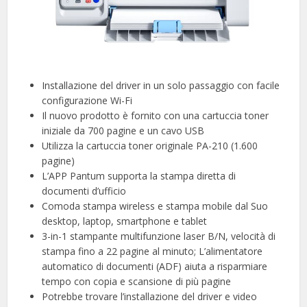
Installazione del driver in un solo passaggio con facile
configurazione Wi-Fi
Il nuovo prodotto è fornito con una cartuccia toner
iniziale da 700 pagine e un cavo USB
Utilizza la cartuccia toner originale PA-210 (1.600
pagine)
L’APP Pantum supporta la stampa diretta di
documenti d’ufficio
Comoda stampa wireless e stampa mobile dal Suo
desktop, laptop, smartphone e tablet
3-in-1 stampante multifunzione laser B/N, velocità di
stampa fino a 22 pagine al minuto; L’alimentatore
automatico di documenti (ADF) aiuta a risparmiare
tempo con copia e scansione di più pagine
Potrebbe trovare l’installazione del driver e video