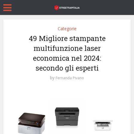
Categorie
49 Migliore stampante
multifunzione laser
economica nel 2024:
secondo gli esperti
by
Fernanda Pivano