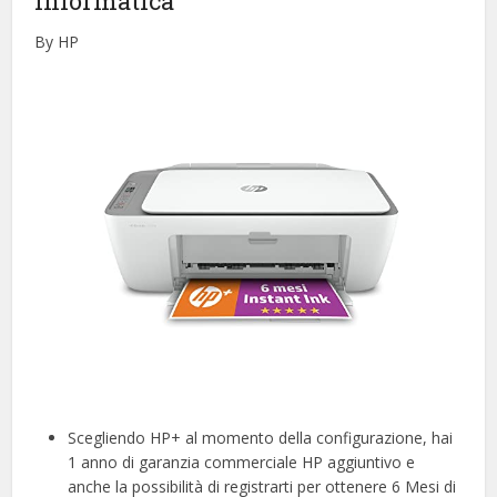
Informatica
By HP
Scegliendo HP+ al momento della configurazione, hai
1 anno di garanzia commerciale HP aggiuntivo e
anche la possibilità di registrarti per ottenere 6 Mesi di