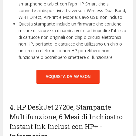
smartphone e tablet con l’app HP Smart che si
connette ai dispositivi attraverso il Wireless Dual Band,
Wi-Fi Direct, AirPrint e Mopria; Cavo USB non incluso
Questa stampante include un firmware che contiene
misure di sicurezza dinamica volte ad impedire l’utilizzo
di cartucce non originali con chip o circuiti elettronici
non HP, pertanto le cartucce che utilizzano un chip o
un circuito elettronico non HP potrebbero non
funzionare o potrebbero smettere di funzionare
ACQUISTA DA AMAZON
4. HP DeskJet 2720e, Stampante
Multifunzione, 6 Mesi di Inchiostro
Instant Ink Inclusi con HP+
-