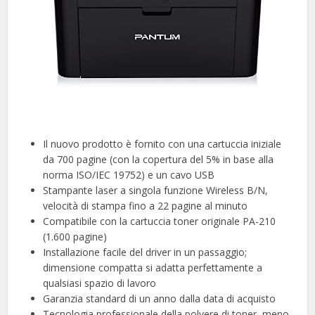
Il nuovo prodotto è fornito con una cartuccia iniziale
da 700 pagine (con la copertura del 5% in base alla
norma ISO/IEC 19752) e un cavo USB
Stampante laser a singola funzione Wireless B/N,
velocità di stampa fino a 22 pagine al minuto
Compatibile con la cartuccia toner originale PA-210
(1.600 pagine)
Installazione facile del driver in un passaggio;
dimensione compatta si adatta perfettamente a
qualsiasi spazio di lavoro
Garanzia standard di un anno dalla data di acquisto
Tecnologia professionale della polvere di toner, meno