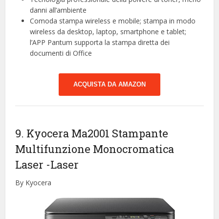
danni all’ambiente
Comoda stampa wireless e mobile; stampa in modo
wireless da desktop, laptop, smartphone e tablet;
l’APP Pantum supporta la stampa diretta dei
documenti di Office
ACQUISTA DA AMAZON
9. Kyocera Ma2001 Stampante
Multifunzione Monocromatica
Laser
-Laser
By Kyocera