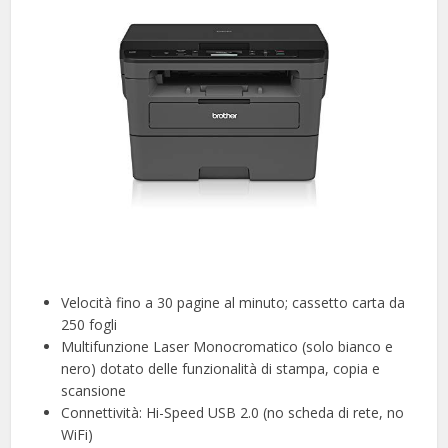
Velocità fino a 30 pagine al minuto; cassetto carta da
250 fogli
Multifunzione Laser Monocromatico (solo bianco e
nero) dotato delle funzionalità di stampa, copia e
scansione
Connettività: Hi-Speed USB 2.0 (no scheda di rete, no
WiFi)