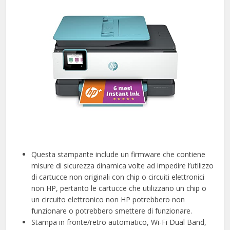
Questa stampante include un firmware che contiene
misure di sicurezza dinamica volte ad impedire l’utilizzo
di cartucce non originali con chip o circuiti elettronici
non HP, pertanto le cartucce che utilizzano un chip o
un circuito elettronico non HP potrebbero non
funzionare o potrebbero smettere di funzionare.
Stampa in fronte/retro automatico, Wi-Fi Dual Band,