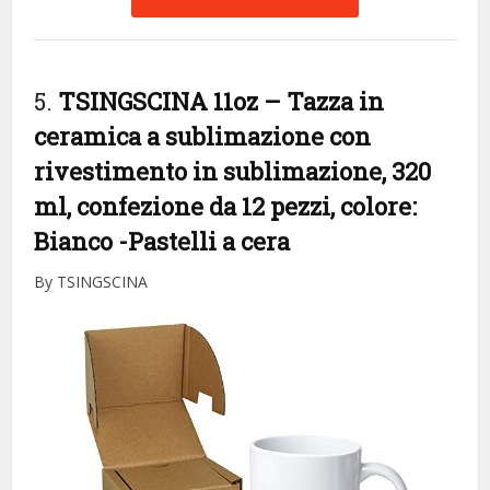
5.
TSINGSCINA 11oz – Tazza in
ceramica a sublimazione con
rivestimento in sublimazione, 320
ml, confezione da 12 pezzi, colore:
Bianco
-Pastelli a cera
By TSINGSCINA