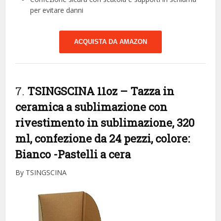
per evitare danni
ACQUISTA DA AMAZON
7.
TSINGSCINA 11oz – Tazza in
ceramica a sublimazione con
rivestimento in sublimazione, 320
ml, confezione da 24 pezzi, colore:
Bianco
-Pastelli a cera
By TSINGSCINA