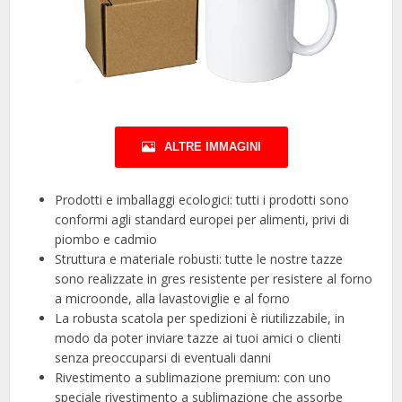
ALTRE IMMAGINI
Prodotti e imballaggi ecologici: tutti i prodotti sono
conformi agli standard europei per alimenti, privi di
piombo e cadmio
Struttura e materiale robusti: tutte le nostre tazze
sono realizzate in gres resistente per resistere al forno
a microonde, alla lavastoviglie e al forno
La robusta scatola per spedizioni è riutilizzabile, in
modo da poter inviare tazze ai tuoi amici o clienti
senza preoccuparsi di eventuali danni
Rivestimento a sublimazione premium: con uno
speciale rivestimento a sublimazione che assorbe