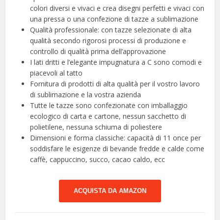
colori diversi e vivaci e crea disegni perfetti e vivaci con
una pressa o una confezione di tazze a sublimazione
Qualità professionale: con tazze selezionate di alta
qualità secondo rigorosi processi di produzione e
controllo di qualità prima dell’approvazione
I lati dritti e l’elegante impugnatura a C sono comodi e
piacevoli al tatto
Fornitura di prodotti di alta qualità per il vostro lavoro
di sublimazione e la vostra azienda
Tutte le tazze sono confezionate con imballaggio
ecologico di carta e cartone, nessun sacchetto di
polietilene, nessuna schiuma di poliestere
Dimensioni e forma classiche: capacità di 11 once per
soddisfare le esigenze di bevande fredde e calde come
caffè, cappuccino, succo, cacao caldo, ecc
ACQUISTA DA AMAZON