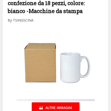
confezione da 18 pezzi, colore:
bianco
-Macchine da stampa
By TSINGSCINA
ALTRE IMMAGINI