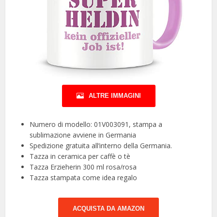
ALTRE IMMAGINI
Numero di modello: 01V003091, stampa a
sublimazione avviene in Germania
Spedizione gratuita all’interno della Germania.
Tazza in ceramica per caffè o tè
Tazza Erzieherin 300 ml rosa/rosa
Tazza stampata come idea regalo
ACQUISTA DA AMAZON