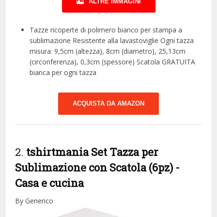
ALTRE IMMAGINI
Tazze ricoperte di polimero bianco per stampa a
sublimazione Resistente alla lavastoviglie Ogni tazza
misura: 9,5cm (altezza), 8cm (diametro), 25,13cm
(circonferenza), 0,3cm (spessore) Scatola GRATUITA
bianca per ogni tazza
ACQUISTA DA AMAZON
2.
tshirtmania Set Tazza per
Sublimazione con Scatola (6pz)
-
Casa e cucina
By Generico