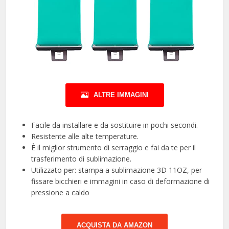
ALTRE IMMAGINI
Facile da installare e da sostituire in pochi secondi.
Resistente alle alte temperature.
È il miglior strumento di serraggio e fai da te per il
trasferimento di sublimazione.
Utilizzato per: stampa a sublimazione 3D 11OZ, per
fissare bicchieri e immagini in caso di deformazione di
pressione a caldo
ACQUISTA DA AMAZON