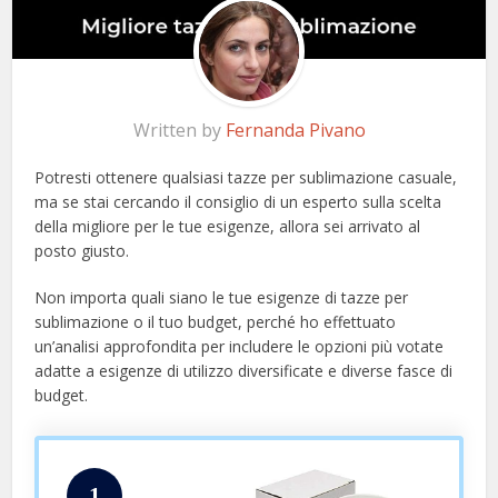
Written by
Fernanda Pivano
Potresti ottenere qualsiasi tazze per sublimazione casuale,
ma se stai cercando il consiglio di un esperto sulla scelta
della migliore per le tue esigenze, allora sei arrivato al
posto giusto.
Non importa quali siano le tue esigenze di tazze per
sublimazione o il tuo budget, perché ho effettuato
un’analisi approfondita per includere le opzioni più votate
adatte a esigenze di utilizzo diversificate e diverse fasce di
budget.
1