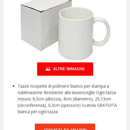
ALTRE IMMAGINI
Tazze ricoperte di polimero bianco per stampa a
sublimazione Resistente alla lavastoviglie Ogni tazza
misura: 9,5cm (altezza), 8cm (diametro), 25,13cm
(circonferenza), 0,3cm (spessore) Scatola GRATUITA
bianca per ogni tazza