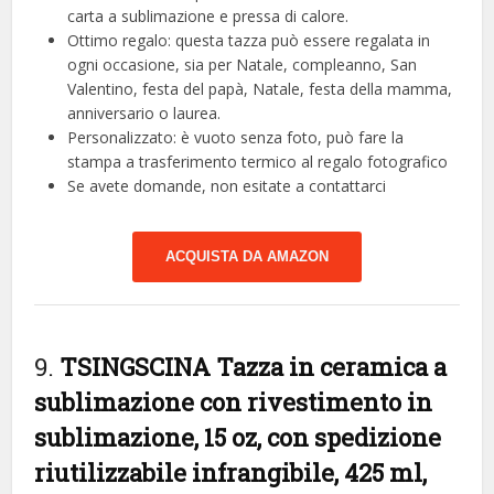
carta a sublimazione e pressa di calore.
Ottimo regalo: questa tazza può essere regalata in
ogni occasione, sia per Natale, compleanno, San
Valentino, festa del papà, Natale, festa della mamma,
anniversario o laurea.
Personalizzato: è vuoto senza foto, può fare la
stampa a trasferimento termico al regalo fotografico
Se avete domande, non esitate a contattarci
ACQUISTA DA AMAZON
9.
TSINGSCINA Tazza in ceramica a
sublimazione con rivestimento in
sublimazione, 15 oz, con spedizione
riutilizzabile infrangibile, 425 ml,