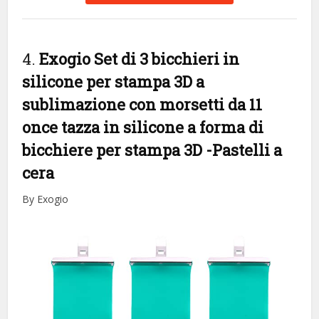
4.
Exogio Set di 3 bicchieri in
silicone per stampa 3D a
sublimazione con morsetti da 11
once tazza in silicone a forma di
bicchiere per stampa 3D
-Pastelli a
cera
By Exogio