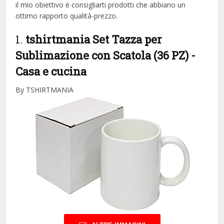
il mio obiettivo è consigliarti prodotti che abbiano un
ottimo rapporto qualità-prezzo.
1.
tshirtmania Set Tazza per
Sublimazione con Scatola (36 PZ)
-
Casa e cucina
By TSHIRTMANIA