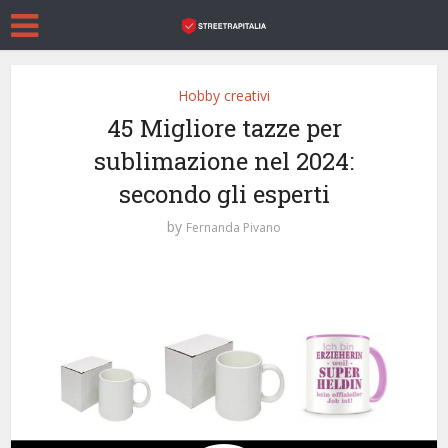
Hobby creativi
45 Migliore tazze per
sublimazione nel 2024:
secondo gli esperti
by
Fernanda Pivano