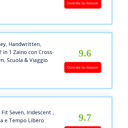
Controlla Su Amazon
ley, Handwritten,
9.6
 in 1 Zaino con Cross-
m, Scuola & Viaggio
Controlla Su Amazon
 Fit Seven, Iridescent ,
9.7
la e Tempo Libero