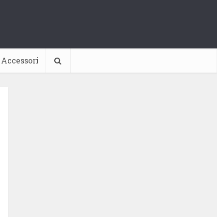
Accessori