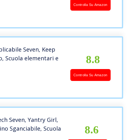
Controlla Su Amazon
plicabile Seven, Keep
8.8
o, Scuola elementari e
Controlla Su Amazon
ch Seven, Yantry Girl,
8.6
aino Sganciabile, Scuola