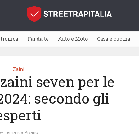
ttronica
Fai da te
Auto e Moto
Casa e cucina
Zaini
zaini seven per le
2024: secondo gli
esperti
by
Fernanda Pivano