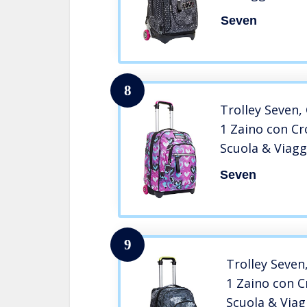
Seven
8
Trolley Seven, 
1 Zaino con C
Scuola & Viagg
Seven
9
Trolley Seven,
1 Zaino con C
Scuola & Viag