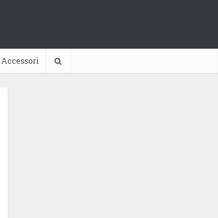
Accessori